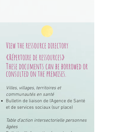
View the ressource directory
«Répertoire de ressources»
These documents can be borrowed or
consulted on the premises.
Villes, villages, territoires et
communautés en santé
Bulletin de liaison de l’Agence de Santé
et de services sociaux (sur place)
Table d’action intersectorielle personnes
âgées