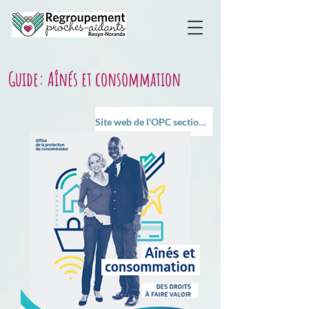
Guide: Aînés et consommation
Site web de l'OPC section Aînés