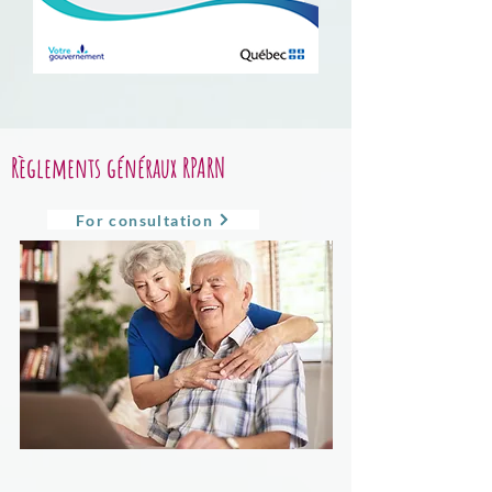
Règlements généraux RPARN
For consultation