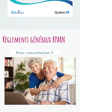
Règlements généraux RPARN
Pour consultation