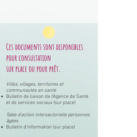
Ces documents sont disponibles
pour consultation
sur place ou pour prêt.
Villes, villages, territoires et
communautés en santé
Bulletin de liaison de l’Agence de Santé
et de services sociaux (sur place)
Table d’action intersectorielle personnes
âgées
Bulletin d’information (sur place)